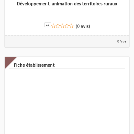
Développement, animation des territoires ruraux
0.0
(0 avis)
0 Vue
Fiche établissement