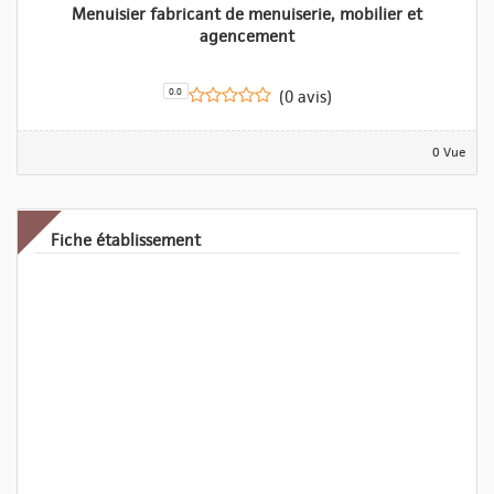
Menuisier fabricant de menuiserie, mobilier et
agencement
0.0
(0 avis)
0 Vue
Fiche établissement