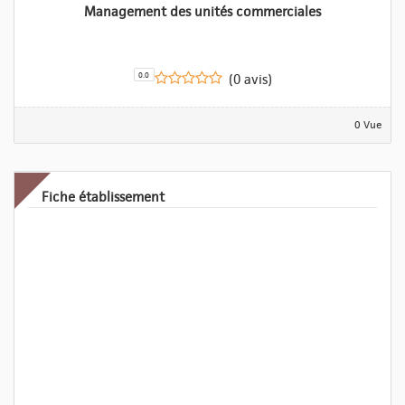
Management des unités commerciales
0.0
(0 avis)
0 Vue
Fiche établissement