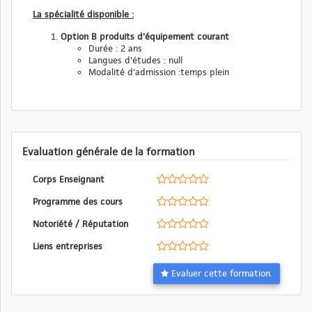
La spécialité disponible :
Option B produits d'équipement courant
Durée : 2 ans
Langues d'études : null
Modalité d'admission :temps plein
Evaluation générale de la formation
Corps Enseignant
Programme des cours
Notoriété / Réputation
Liens entreprises
Evaluer cette formation.