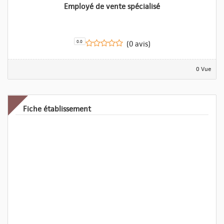
Employé de vente spécialisé
0.0
(0 avis)
0 Vue
Fiche établissement